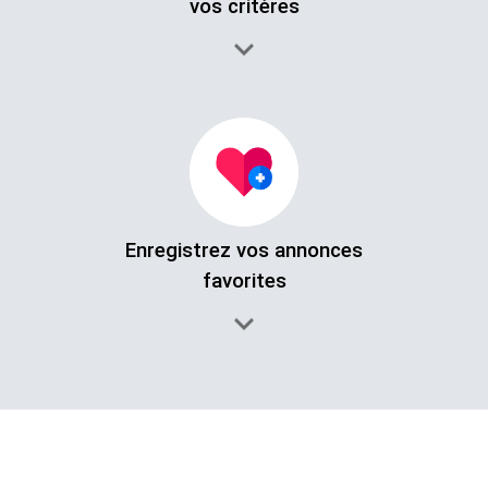
vos critères​​
Enregistrez vos annonces
favorites​