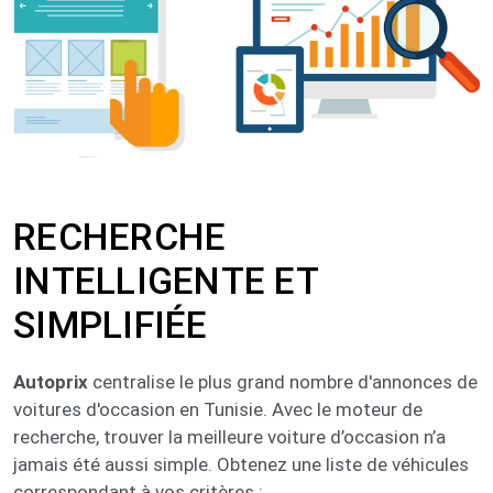
RECHERCHE
INTELLIGENTE ET
SIMPLIFIÉE​​​
Autoprix
centralise le plus grand nombre d'annonces de
voitures d'occasion en Tunisie. Avec le moteur de
recherche, trouver la meilleure voiture d’occasion n’a
jamais été aussi simple. Obtenez une liste de véhicules
correspondant à vos critères :