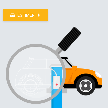
ESTIMER