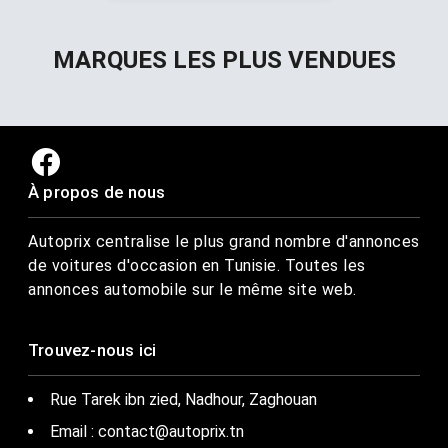
MARQUES LES PLUS VENDUES
À propos de nous
Autoprix centralise le plus grand nombre d'annonces
de voitures d'occasion en Tunisie. Toutes les
annonces automobile sur le même site web.
Trouvez-nous ici
Rue Tarek ibn zied, Nadhour, Zaghouan
Email : contact@autoprix.tn