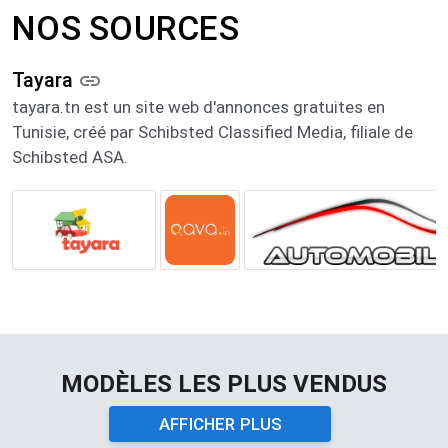
NOS SOURCES​​
Tayara
tayara.tn est un site web d'annonces gratuites en
Tunisie, créé par Schibsted Classified Media, filiale de
Schibsted ASA.
MODÈLES LES PLUS VENDUS
AFFICHER PLUS