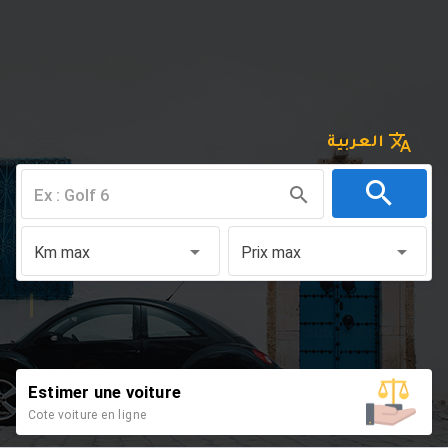
العربية
Km max
Prix max
Estimer une voiture
Cote voiture en ligne