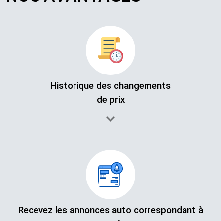
Historique des changements
de prix​
Recevez les annonces auto correspondant à