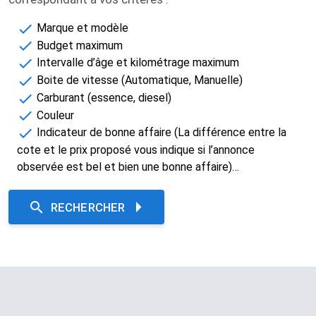
Marque et modèle​
Budget maximum
Intervalle d’âge et kilométrage maximum​
Boite de vitesse (Automatique, Manuelle)​
Carburant (essence, diesel)​
Couleur​
Indicateur de bonne affaire (La différence entre la
cote et le prix proposé vous indique si l’annonce
observée est bel et bien une bonne affaire)…​
RECHERCHER