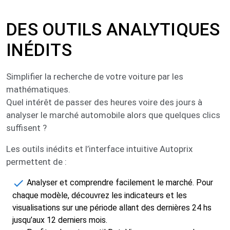
DES OUTILS ANALYTIQUES
INÉDITS​​
Simplifier la recherche de votre voiture par les
mathématiques.
Quel intérêt de passer des heures voire des jours à
analyser le marché automobile alors que quelques clics
suffisent ? ​
Les outils inédits et l’interface intuitive Autoprix
permettent de :​
Analyser et comprendre facilement le marché. Pour
chaque modèle, découvrez les indicateurs et les
visualisations sur une période allant des dernières 24 hs
jusqu’aux 12 derniers mois.​