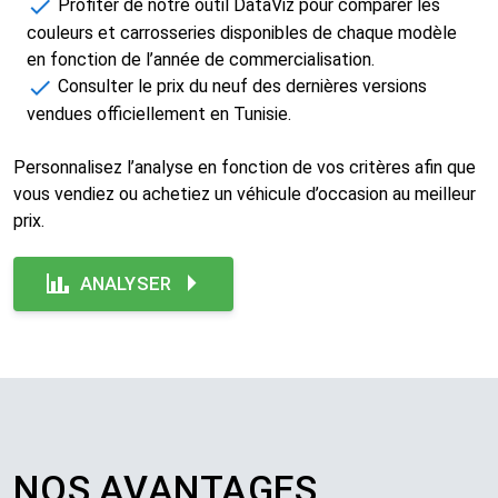
Profiter de notre outil DataViz pour comparer les
couleurs et carrosseries disponibles de chaque modèle
en fonction de l’année de commercialisation.​
Consulter le prix du neuf des dernières versions
vendues officiellement en Tunisie.
Personnalisez l’analyse en fonction de vos critères afin que
vous vendiez ou achetiez un véhicule d’occasion au meilleur
prix.​
ANALYSER
NOS AVANTAGES​