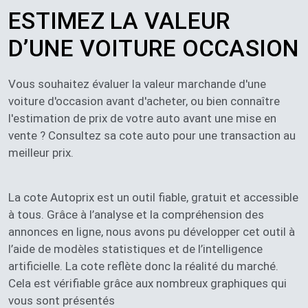
ESTIMEZ LA VALEUR
D’UNE VOITURE OCCASION​​​​
Vous souhaitez évaluer la valeur marchande d'une
voiture d'occasion avant d'acheter, ou bien connaître
l'estimation de prix de votre auto avant une mise en
vente ? Consultez sa cote auto pour une transaction au
meilleur prix.
La cote Autoprix est un outil fiable, gratuit et accessible
à tous. Grâce à l’analyse et la compréhension des
annonces en ligne, nous avons pu développer cet outil à
l’aide de modèles statistiques et de l’intelligence
artificielle. La cote reflète donc la réalité du marché.
Cela est vérifiable grâce aux nombreux graphiques qui
vous sont présentés