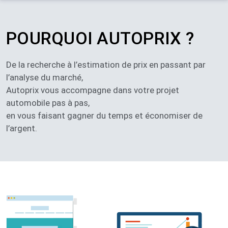
POURQUOI AUTOPRIX ?
De la recherche à l’estimation de prix en passant par
l’analyse du marché,
Autoprix vous accompagne dans votre projet
automobile pas à pas,
en vous faisant gagner du temps et économiser de
l’argent. ​