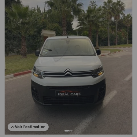
Voir l'estimation