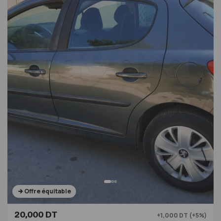
Offre équitable
20,000 DT
+1,000 DT (+5%)