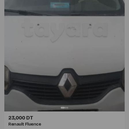
23,000 DT
Renault Fluence