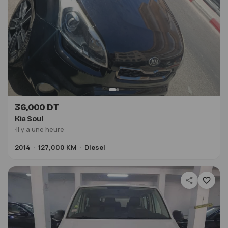
36,000 DT
Kia Soul
·
Il y a une heure
2014
127,000 KM
Diesel