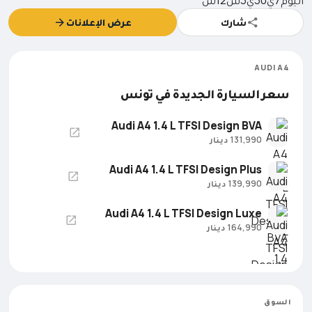
شارك
عرض الإعلانات
AUDI A4
سعر السيارة الجديدة في تونس
Audi A4 1.4 L TFSI Design BVA
131,990 دينار
Audi A4 1.4 L TFSI Design Plus
139,990 دينار
Audi A4 1.4 L TFSI Design Luxe
164,990 دينار
السوق