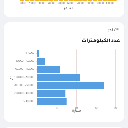
التوزيع
عدد الكيلومترات