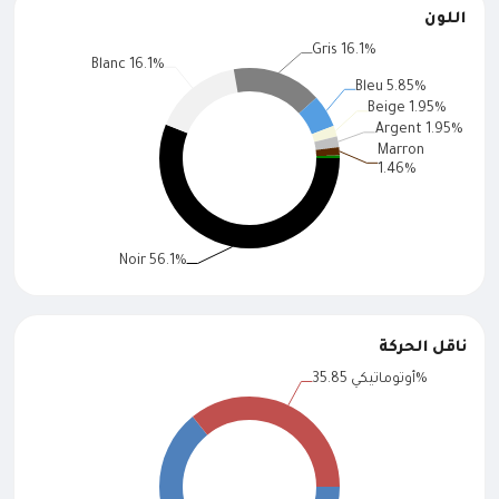
اللون
ناقل الحركة