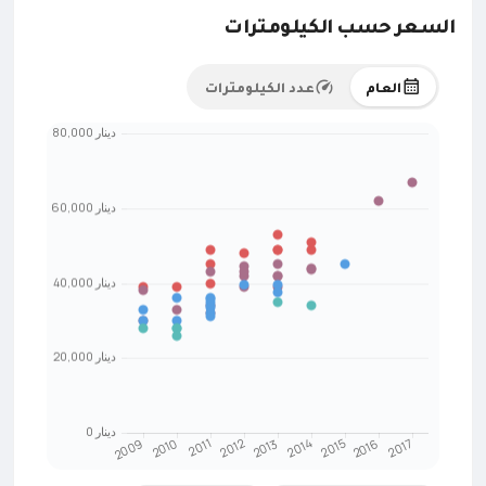
السعر حسب الكيلومترات
العام
عدد الكيلومترات