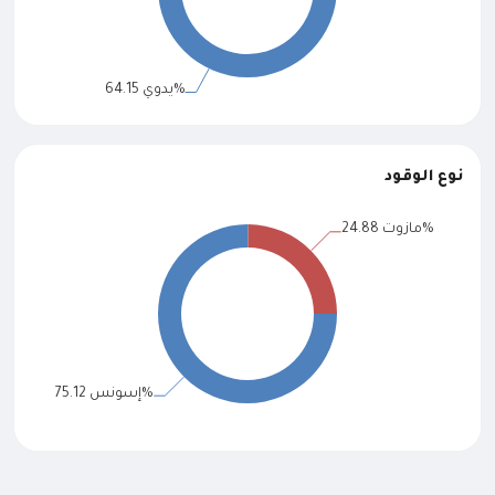
نوع الوقود