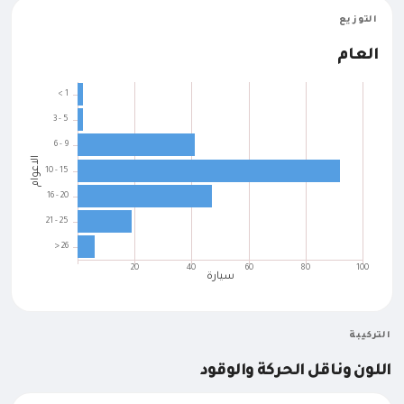
التوزيع
العام
التركيبة
اللون وناقل الحركة والوقود