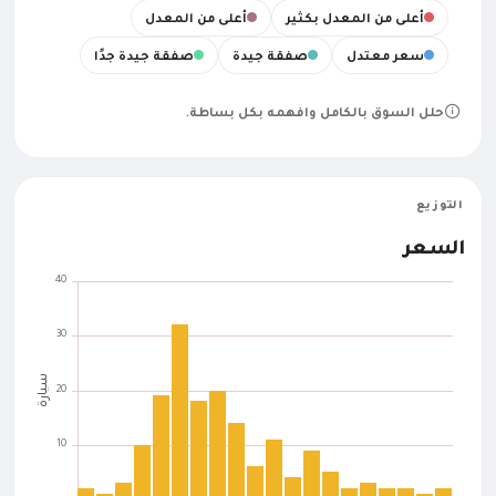
أعلى من المعدل بكثير
أعلى من المعدل
سعر معتدل
صفقة جيدة
صفقة جيدة جدًا
حلل السوق بالكامل وافهمه بكل بساطة.
التوزيع
السعر