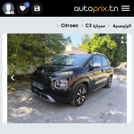
2
الرئيسية
سيارة
C3
Citroen