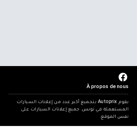
À propos de nous
يقوم Autoprix بتجميع أكبر عدد من إعلانات السيارات
المستعملة في تونس. جميع إعلانات السيارات على
نفس الموقع.
Trouvez-nous ici