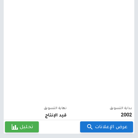
بداية التسويق
نهاية التسويق
2002
قيد الإنتاج
عرض الإعلانات
تحليل