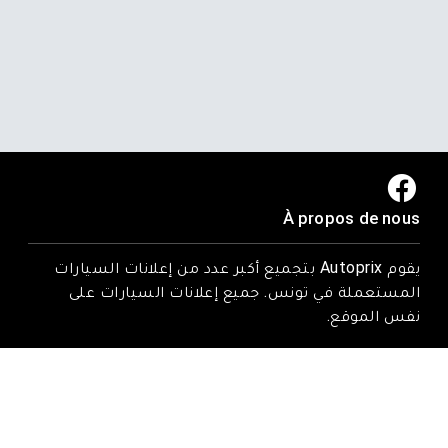
À propos de nous
يقوم Autoprix بتجميع أكبر عدد من إعلانات السيارات
المستعملة في تونس. جميع إعلانات السيارات على
نفس الموقع.
Trouvez-nous ici
Rue Tarek ibn zied, Nadhour, Zaghouan