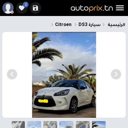
2
الرئيسية
سيارة
DS3
Citroen