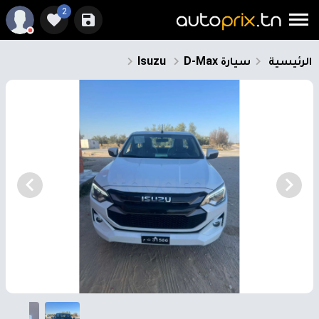
2
الرئيسية
سيارة
D-Max
Isuzu