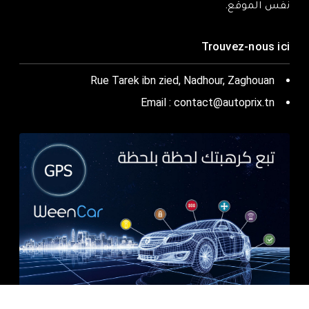
نفس الموقع.
Trouvez-nous ici
Rue Tarek ibn zied, Nadhour, Zaghouan
Email : contact@autoprix.tn