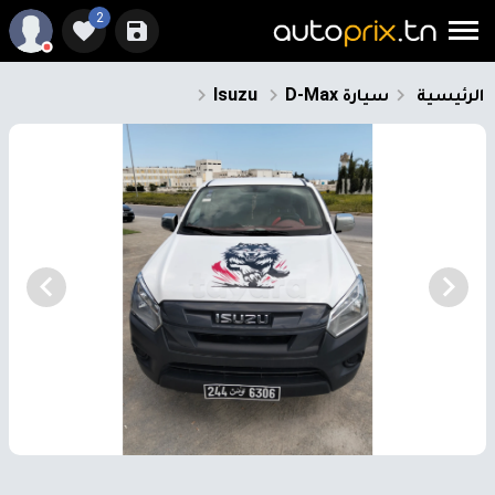
2
الرئيسية
سيارة
D-Max
Isuzu