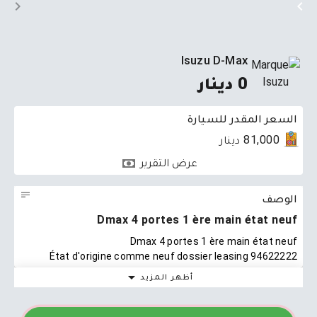
Isuzu D-Max
0 دينار
السعر المقدر للسيارة
81,000 دينار
عرض التقرير
الوصف
Dmax 4 portes 1 ère main état neuf
Dmax 4 portes 1 ère main état neuf
État d'origine comme neuf dossier leasing 94622222
أظهر المزيد