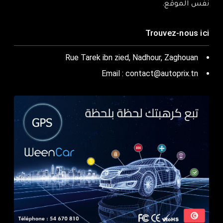
نفس الموقع.
Trouvez-nous ici
Rue Tarek ibn zied, Nadhour, Zaghouan
Email : contact@autoprix.tn