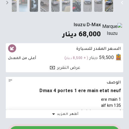
Isuzu D-Max
68,000 دينار
السعر المقدر للسيارة
59,500 دينار
أعلى من المعدل
( + 8,500 دينار)
عرض التقرير
الوصف
Dmax 4 portes 1 ere main etat neuf
1 ere main
135 alf km
etat dorigine comme neuf
أظهر المزيد
disponible a zaghouan
tel 22009679