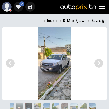
2
الرئيسية
سيارة
D-Max
Isuzu