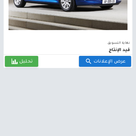
نهاية التسويق
قيد الإنتاج
عرض الإعلانات
تحليل