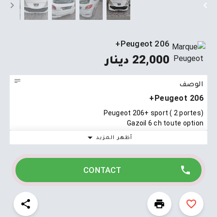
Peugeot 206+
22,000 دينار
الوصف
Peugeot 206+
Peugeot 206+ sport ( 2 portes)
Gazoil 6 ch toute option
أظهر المزيد
CONTACT