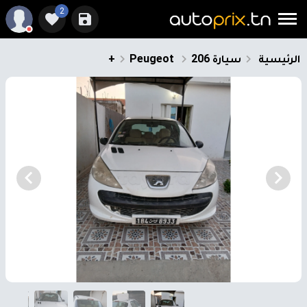
2
الرئيسية
سيارة
206+
Peugeot