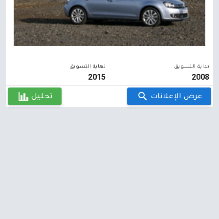
بداية التسويق
نهاية التسويق
2015
2008
عرض الإعلانات
تحليل