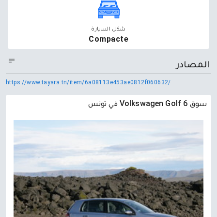
شكل السيارة
Compacte
المصادر
https://www.tayara.tn/item/6a08113e453ae0812f060632/
سوق Volkswagen Golf 6 في تونس