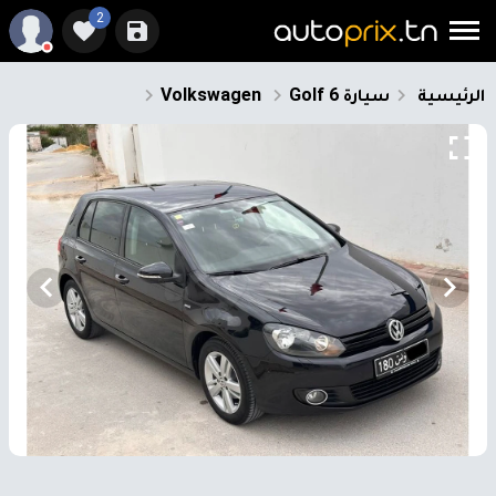
2
الرئيسية
سيارة
Golf 6
Volkswagen