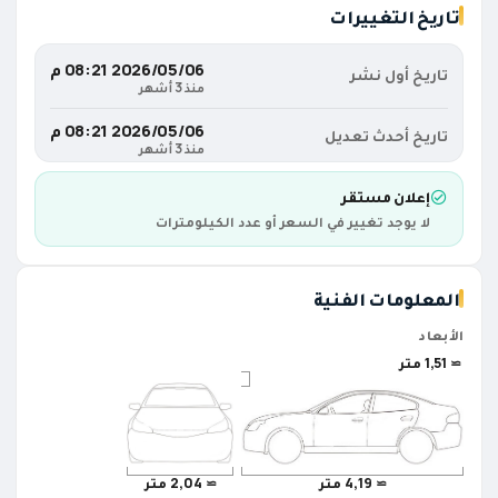
تاريخ التغييرات
06‏/05‏/2026 08:21 م
تاريخ أول نشر
منذ 3 أشهر
06‏/05‏/2026 08:21 م
تاريخ أحدث تعديل
منذ 3 أشهر
إعلان مستقر
لا يوجد تغيير في السعر أو عدد الكيلومترات
المعلومات الفنية
الأبعاد
≃ 1,51 متر
≃ 4,19 متر
≃ 2,04 متر