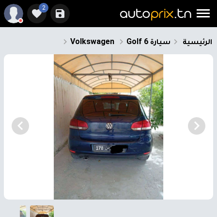
2
الرئيسية
سيارة
Golf 6
Volkswagen