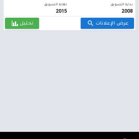
بداية التسويق
نهاية التسويق
2015
2008
عرض الإعلانات
تحليل