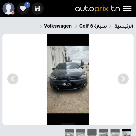
2
الرئيسية
سيارة
Golf 6
Volkswagen