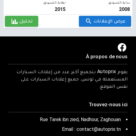
بداية التسويق
نهاية التسويق
2015
2008
عرض الإعلانات
تحليل
À propos de nous
يقوم Autoprix بتجميع أكبر عدد من إعلانات السيارات
المستعملة في تونس. جميع إعلانات السيارات على
نفس الموقع.
Trouvez-nous ici
Rue Tarek ibn zied, Nadhour, Zaghouan
Email : contact@autoprix.tn