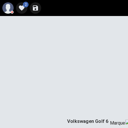
2
Volkswagen Golf 6