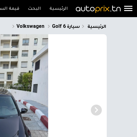
الرئيسية
البحث
قيمة السي
الرئيسية
سيارة
Golf 6
Volkswagen