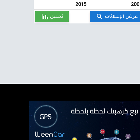
2015
200
عرض الإعلانات
تحليل