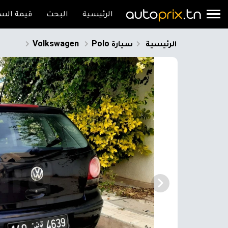
الرئيسية
البحث
قيمة السي
الرئيسية
سيارة
Polo
Volkswagen