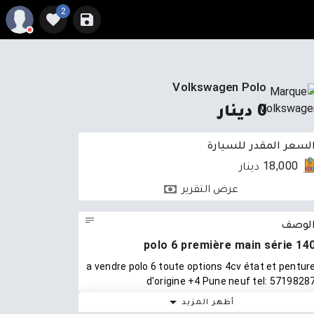
2
Volkswagen Polo
0 دينار
لسعر المقدر للسيارة
18,000 دينار
عرض التقرير
لوصف
polo 6 première main série 14
a vendre polo 6 toute options 4cv état et pentur
d'origine +4 Pune neuf tel: 5719828
أظهر المزيد