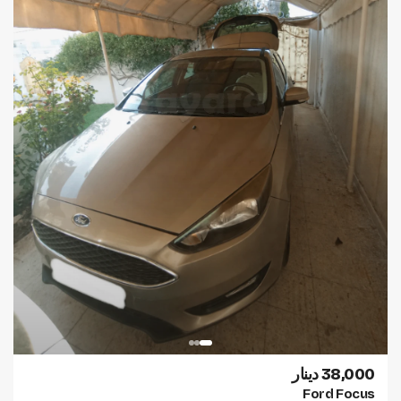
38,000 دينار
Ford Focus