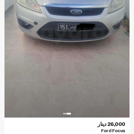
26,000 دينار
Ford Focus