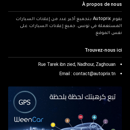
À propos de nous
يقوم Autoprix بتجميع أكبر عدد من إعلانات السيارات
المستعملة في تونس. جميع إعلانات السيارات على
نفس الموقع.
Trouvez-nous ici
Rue Tarek ibn zied, Nadhour, Zaghouan
Email : contact@autoprix.tn