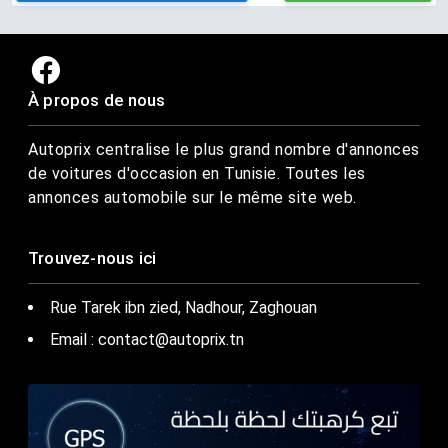
À propos de nous
Autoprix centralise le plus grand nombre d'annonces
de voitures d'occasion en Tunisie. Toutes les
annonces automobile sur le même site web.
Trouvez-nous ici
Rue Tarek ibn zied, Nadhour, Zaghouan
Email : contact@autoprix.tn