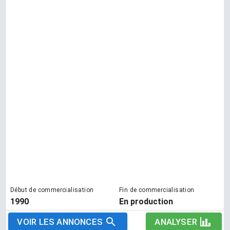
Début de commercialisation
Fin de commercialisation
1990
En production
VOIR LES ANNONCES
ANALYSER