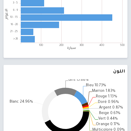
اللون