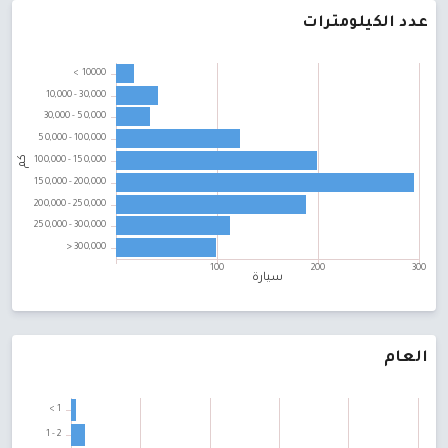
عدد الكيلومترات
العام