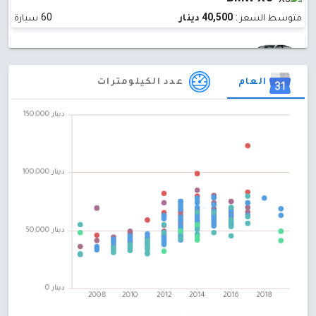
متوسط ​​السعر :
40,500 دينار
60 سيارة
BMW Serie 3 GT
العام
عدد الكيلومترات
متوسط ​​السعر :
0 دينار
57 سيارة
BMW Serie 4
متوسط ​​السعر :
0 دينار
55 سيارة
BMW X5
متوسط ​​السعر :
40,000 دينار
50 سيارة
BMW X6
متوسط ​​السعر :
0 دينار
35 سيارة
BMW Serie 2
متوسط ​​السعر :
0 دينار
24 سيارة