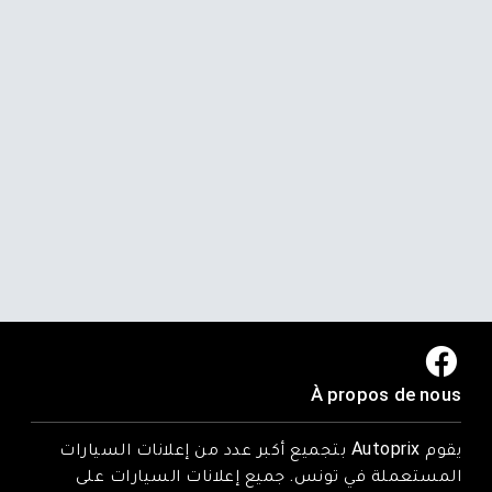
À propos de nous
يقوم Autoprix بتجميع أكبر عدد من إعلانات السيارات
المستعملة في تونس. جميع إعلانات السيارات على