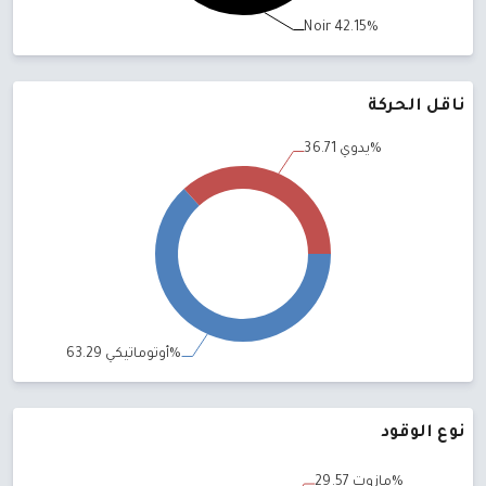
ناقل الحركة
نوع الوقود