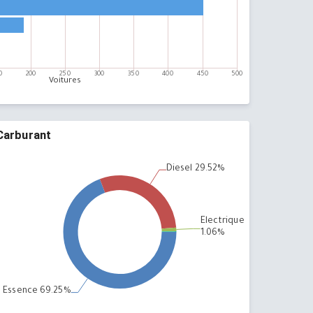
Carburant