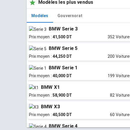
Modèles les plus vendus
Modèles
Gouvernorat
BMW Serie 3
Prix moyen :
41,500 DT
352 Voiture
BMW Serie 5
Prix moyen :
44,250 DT
200 Voiture
BMW Serie 1
Prix moyen :
40,000 DT
199 Voiture
BMW X1
Prix moyen :
58,900 DT
82 Voiture
BMW X3
Prix moyen :
40,500 DT
60 Voiture
BMW Serie 4