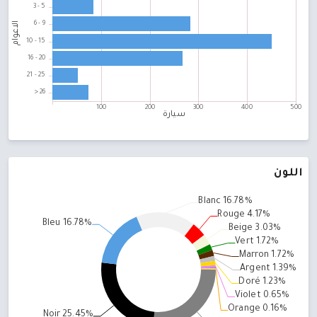
اللون