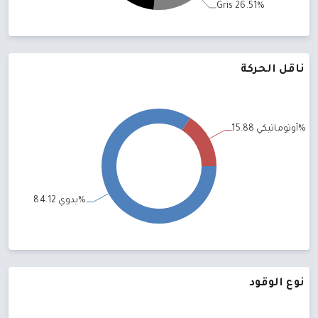
ناقل الحركة
نوع الوقود