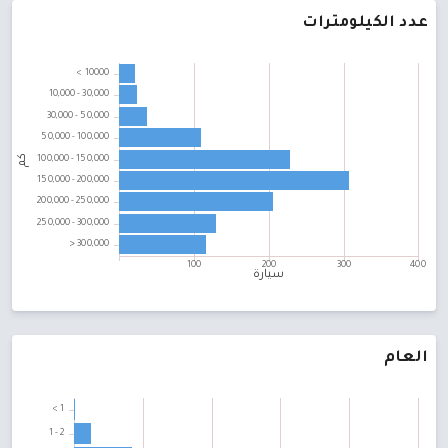
عدد الكيلومترات
العام