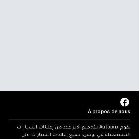
À propos de nous
يقوم Autoprix بتجميع أكبر عدد من إعلانات السيارات
المستعملة في تونس. جميع إعلانات السيارات على