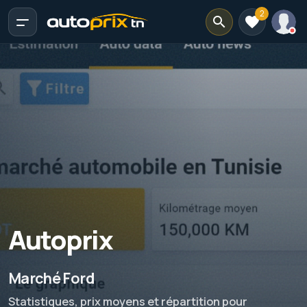
2
Autoprix
Marché Ford
Statistiques, prix moyens et répartition pour