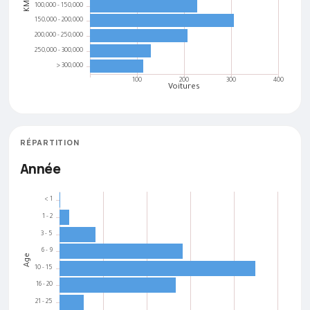
RÉPARTITION
Année