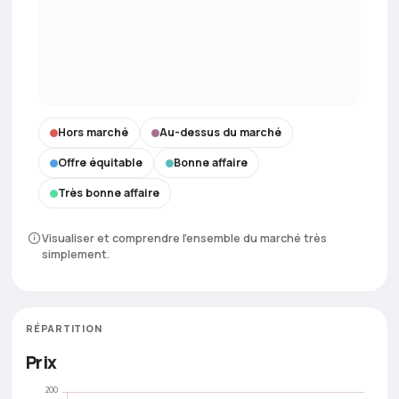
Hors marché
Au-dessus du marché
Offre équitable
Bonne affaire
Très bonne affaire
Visualiser et comprendre l’ensemble du marché très
simplement.
RÉPARTITION
Prix