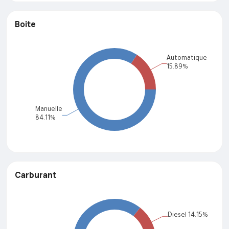
Boite
Carburant