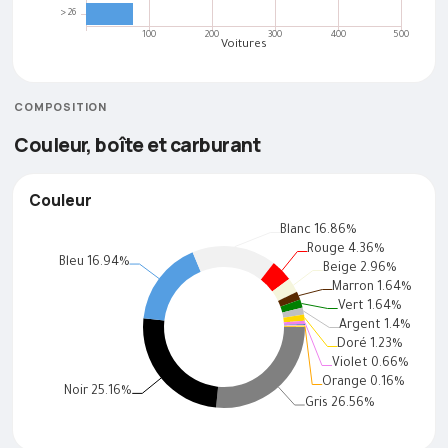
COMPOSITION
Couleur, boîte et carburant
Couleur