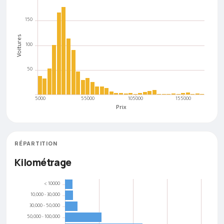
RÉPARTITION
Kilométrage