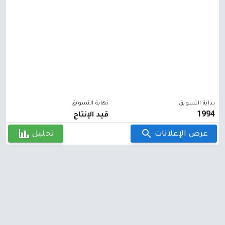
بداية التسويق
نهاية التسويق
1994
قيد الإنتاج
عرض الإعلانات
تحليل