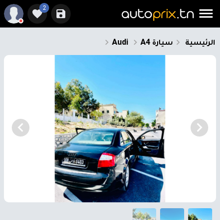
2
الرئيسية
سيارة
A4
Audi