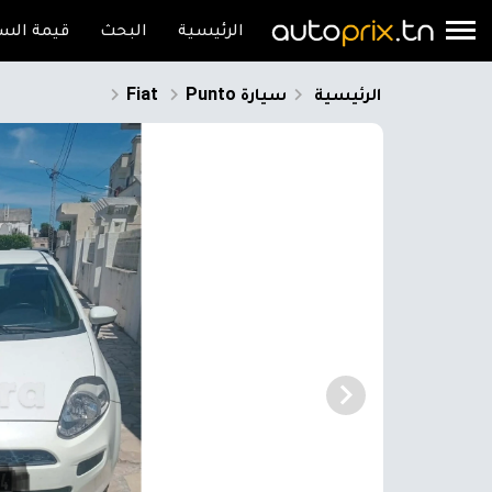
الرئيسية
البحث
قيمة السي
الرئيسية
سيارة
Punto
Fiat