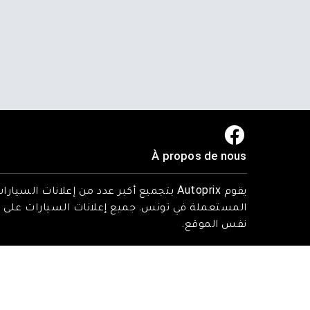
À propos de nous
يقوم Autoprix بتجميع أكبر عدد من إعلانات السيارا
المستعملة في تونس. جميع إعلانات السيارات على
نفس الموقع.