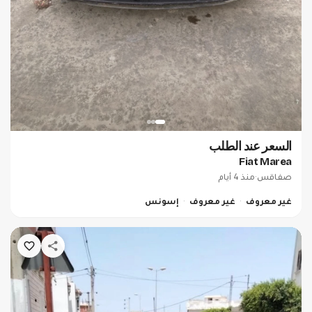
السعر عند الطلب
Fiat Marea
صفاقس
·
منذ 4 أيام
غير معروف
غير معروف
إسونس