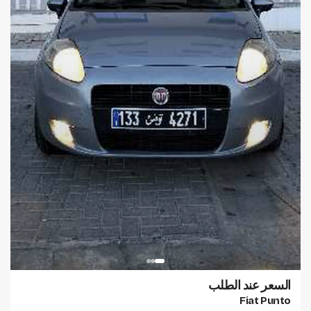
السعر عند الطلب
Fiat Punto