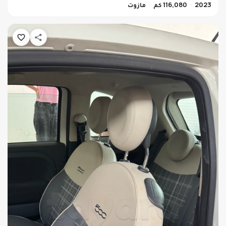
2023
116,080 كم
مازوت