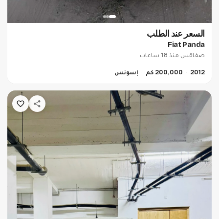
السعر عند الطلب
Fiat Panda
صفاقس
·
منذ 18 ساعات
2012
200,000 كم
إسونس