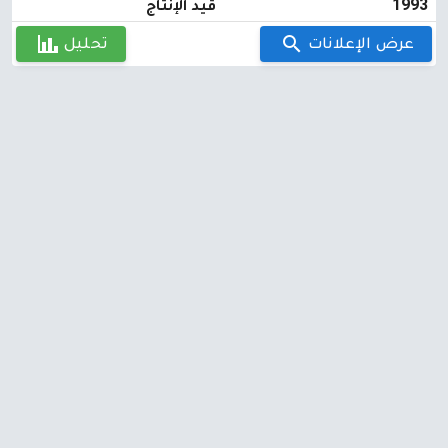
1993
قيد الإنتاج
عرض الإعلانات
تحليل