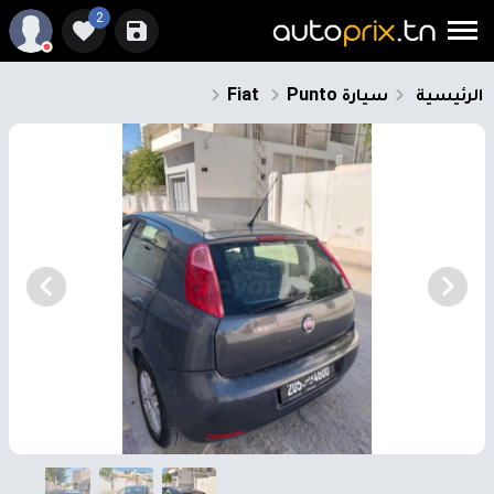
2
الرئيسية
سيارة
Punto
Fiat