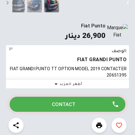
Fiat Punto
26,900 دينار
الوصف
FIAT GRANDI PUNTO
FIAT GRANDI PUNTO TT OPTION MODEL 2019 CONTACTER
20651395
أظهر المزيد
CONTACT