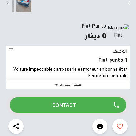
Fiat Punto
0 دينار
الوصف
Fiat punto 1
Voiture impeccable carrosserie et moteur en bonne état
Fermeture centrale
أظهر المزيد
CONTACT