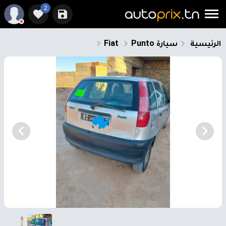
2
الرئيسية
سيارة
Punto
Fiat