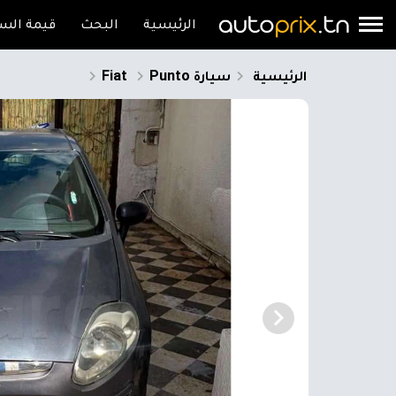
الرئيسية
البحث
قيمة السي
الرئيسية
سيارة
Punto
Fiat