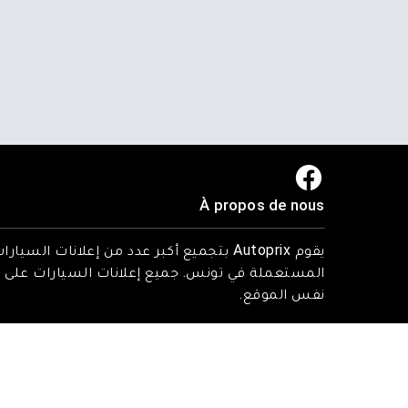
À propos de nous
يقوم Autoprix بتجميع أكبر عدد من إعلانات السيارا
المستعملة في تونس. جميع إعلانات السيارات على
نفس الموقع.