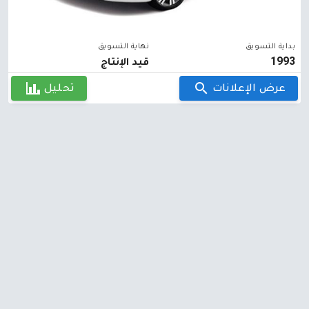
بداية التسويق
نهاية التسويق
1993
قيد الإنتاج
عرض الإعلانات
تحليل