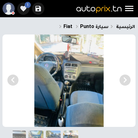
1
الرئيسية
سيارة
Punto
Fiat