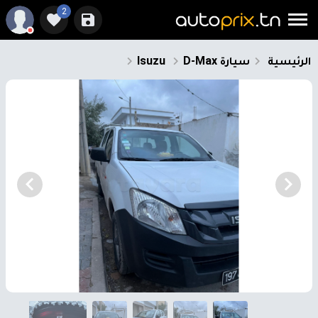
2
الرئيسية
سيارة
D-Max
Isuzu