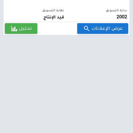
بداية التسويق
نهاية التسويق
2002
قيد الإنتاج
عرض الإعلانات
تحليل