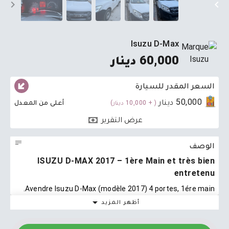
Isuzu D-Max
60,000 دينار
السعر المقدر للسيارة
50,000 دينار
أعلى من المعدل
( + 10,000 دينار)
عرض التقرير
الوصف
ISUZU D-MAX 2017 – 1ère Main et très bien
entretenu
Avendre Isuzu D-Max (modèle 2017) 4 portes, 1ére main.
أظهر المزيد
Contrairement à la majorité des utilitaires, ce D-Max a été
utilisé principalement pour un usage familial et non pour