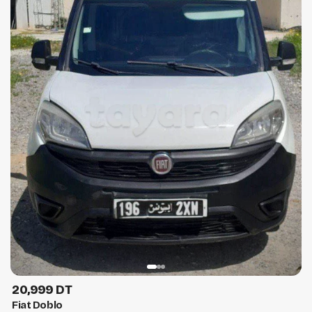
20,999 DT
Fiat Doblo