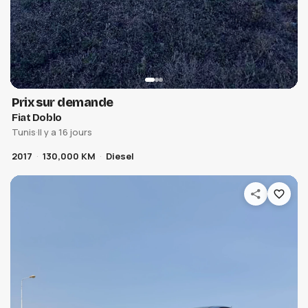
Prix sur demande
Fiat Doblo
Tunis
·
Il y a 16 jours
2017
130,000 KM
Diesel