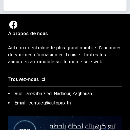
À propos de nous
Autoprix centralise le plus grand nombre d'annonces
de voitures d'occasion en Tunisie. Toutes les
annonces automobile sur le même site web.
Trouvez-nous ici
Rue Tarek ibn zied, Nadhour, Zaghouan
Email : contact@autoprix.tn