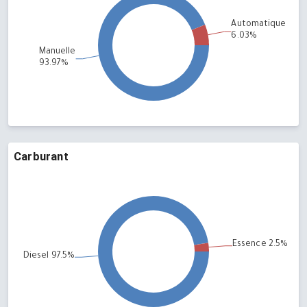
Carburant