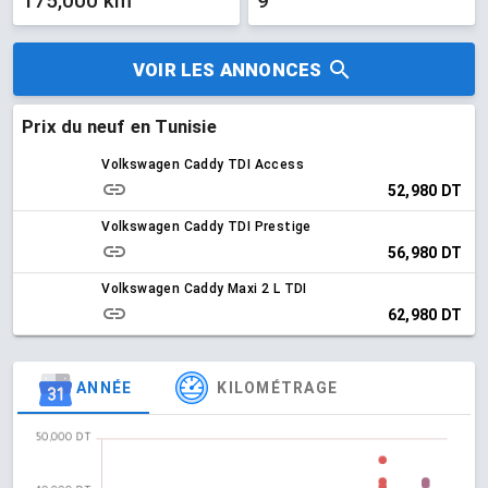
175,000 km
9
VOIR LES ANNONCES
Prix du neuf en Tunisie
Volkswagen Caddy TDI Access
52,980 DT
Volkswagen Caddy TDI Prestige
56,980 DT
Volkswagen Caddy Maxi 2 L TDI
62,980 DT
ANNÉE
KILOMÉTRAGE