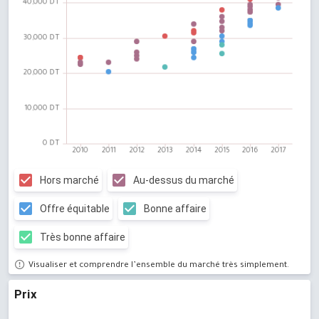
Hors marché
Au-dessus du marché
Offre équitable
Bonne affaire
Très bonne affaire
Visualiser et comprendre l’ensemble du marché très simplement.
Prix