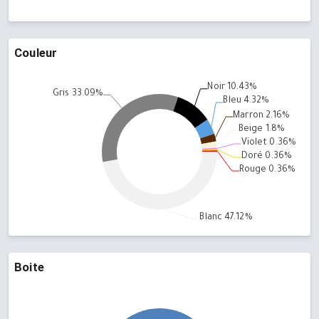
Couleur
Boite