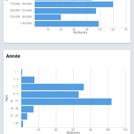
Année