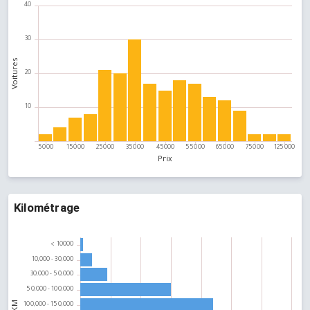
Kilométrage