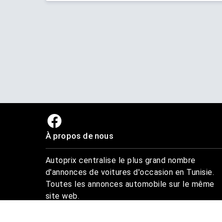
À propos de nous
Autoprix centralise le plus grand nombre
d'annonces de voitures d'occasion en Tunisie.
Toutes les annonces automobile sur le même
site web.