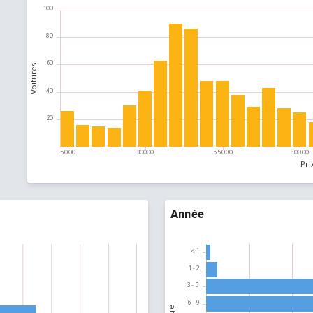
Année