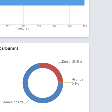
Carburant