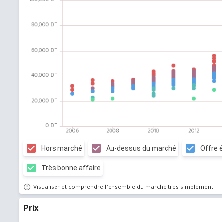
Hors marché
Au-dessus du marché
Offre 
Très bonne affaire
Visualiser et comprendre l’ensemble du marché très simplement.
Prix