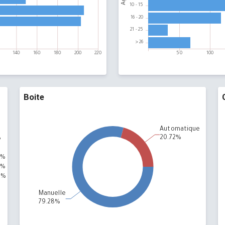
Boite