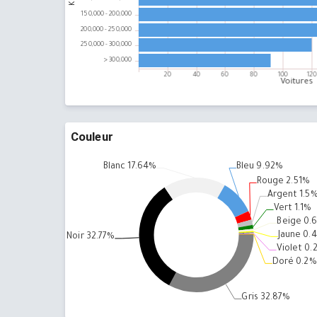
Couleur