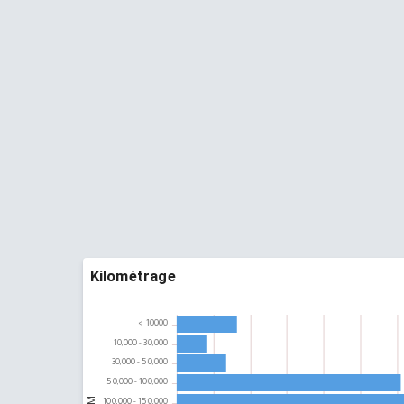
Kilométrage