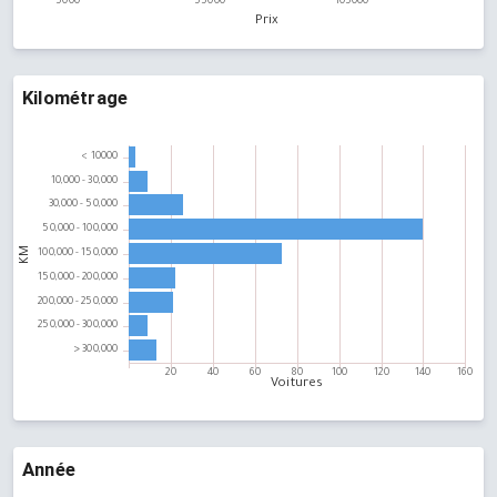
Kilométrage
Année