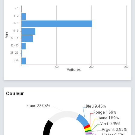
Couleur