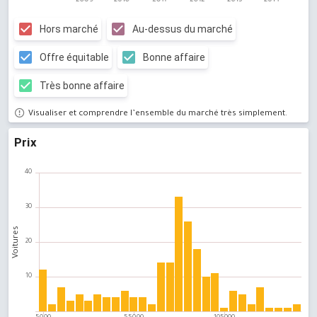
Hors marché
Au-dessus du marché
Offre équitable
Bonne affaire
Très bonne affaire
Visualiser et comprendre l’ensemble du marché très simplement.
Prix