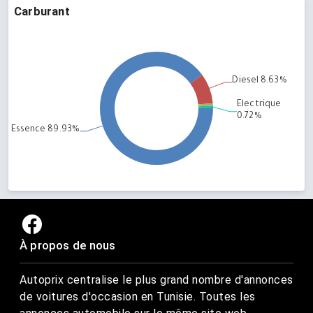
Carburant
À propos de nous
Autoprix centralise le plus grand nombre d'annonces
de voitures d'occasion en Tunisie. Toutes les