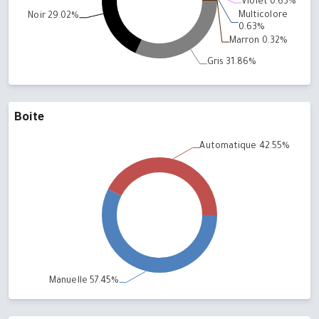
Boite