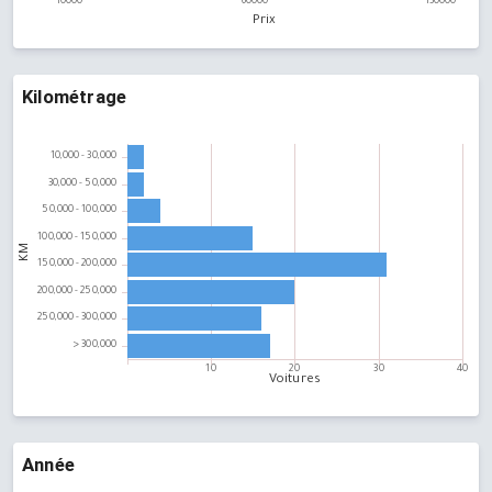
Kilométrage
Année