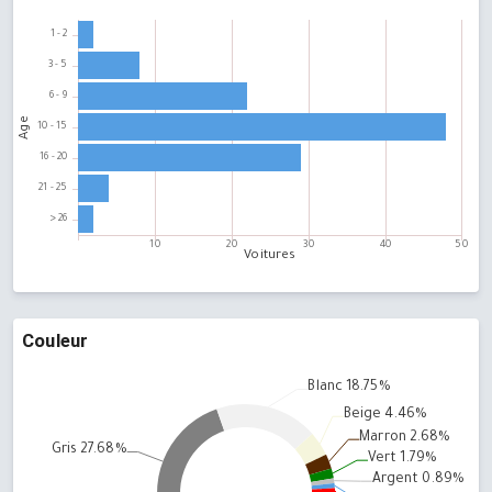
Couleur