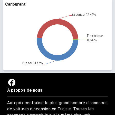
Carburant
À propos de nous
Autoprix centralise le plus grand nombre d'annonces
de voitures d'occasion en Tunisie. Toutes les