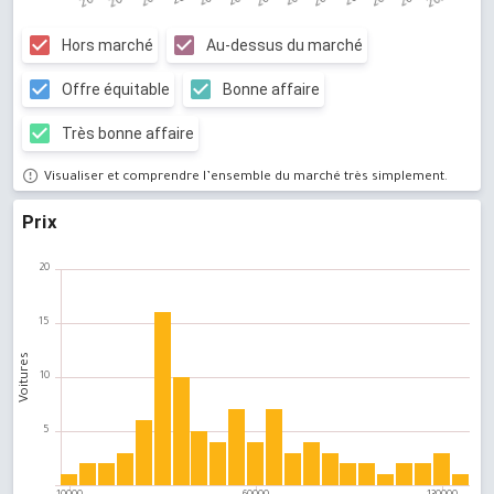
Hors marché
Au-dessus du marché
Offre équitable
Bonne affaire
Très bonne affaire
Visualiser et comprendre l’ensemble du marché très simplement.
Prix