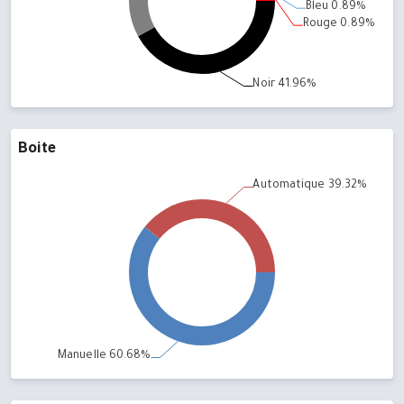
Boite