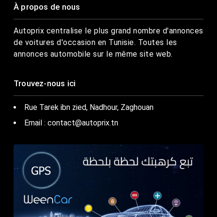
À propos de nous
Autoprix centralise le plus grand nombre d'annonces
de voitures d'occasion en Tunisie. Toutes les
annonces automobile sur le même site web.
Trouvez-nous ici
Rue Tarek ibn zied, Nadhour, Zaghouan
Email : contact@autoprix.tn