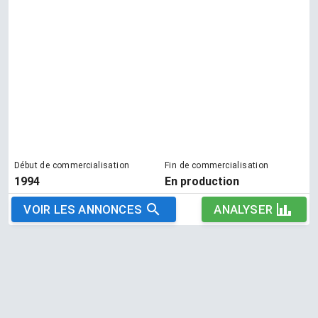
Début de commercialisation
Fin de commercialisation
1994
En production
VOIR LES ANNONCES
ANALYSER