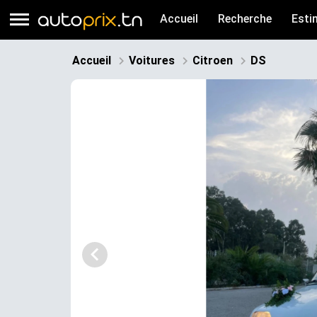
Accueil
Recherche
Esti
Accueil
Voitures
Citroen
DS