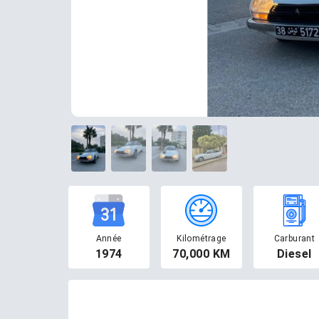
Année
Kilométrage
Carburant
1974
70,000 KM
Diesel