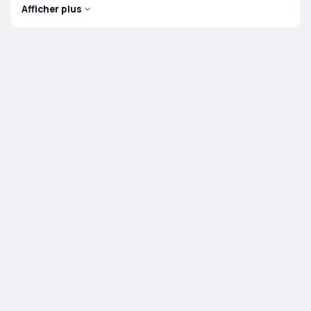
Afficher plus