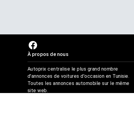
À propos de nous
Autoprix centralise le plus grand nombre
d'annonces de voitures d'occasion en Tunisie.
Toutes les annonces automobile sur le même
site web.