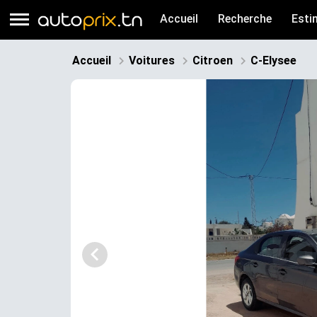
Accueil
Recherche
Esti
Accueil
Voitures
Citroen
C-Elysee