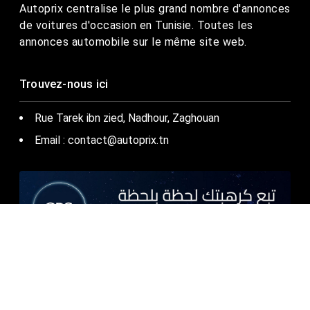
Autoprix centralise le plus grand nombre d'annonces
de voitures d'occasion en Tunisie. Toutes les
annonces automobile sur le même site web.
Trouvez-nous ici
Rue Tarek ibn zied, Nadhour, Zaghouan
Email : contact@autoprix.tn