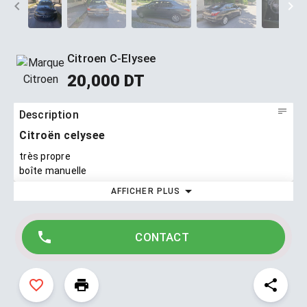
Citroen C-Elysee
20,000 DT
Description
Citroën celysee
très propre
boîte manuelle
AFFICHER PLUS
CONTACT