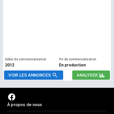
Début de commercialisation
Fin de commercialisation
2012
En production
VOIR LES ANNONCES
ANALYSER
À propos de nous