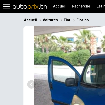
Accueil
Recherche
Esti
Accueil
Voitures
Fiat
Fiorino