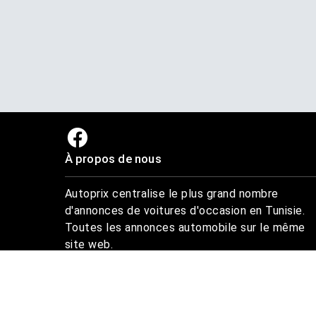
À propos de nous
Autoprix centralise le plus grand nombre
d'annonces de voitures d'occasion en Tunisie.
Toutes les annonces automobile sur le même
site web.