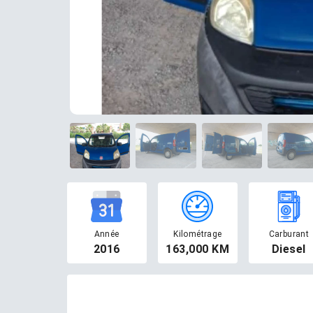
Année
Kilométrage
Carburant
2016
163,000 KM
Diesel