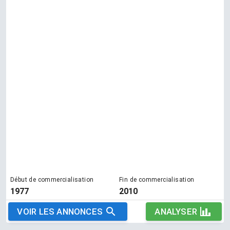
Début de commercialisation
Fin de commercialisation
1977
2010
VOIR LES ANNONCES
ANALYSER