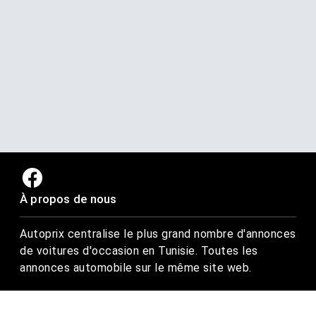
À propos de nous
Autoprix centralise le plus grand nombre d'annonces
de voitures d'occasion en Tunisie. Toutes les
annonces automobile sur le même site web.
Trouvez-nous ici