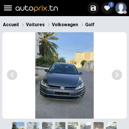
2
Accueil
Voitures
Volkswagen
Golf