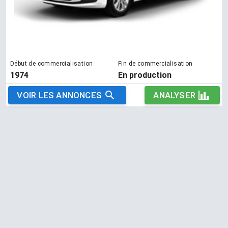
Début de commercialisation
Fin de commercialisation
1974
En production
VOIR LES ANNONCES
ANALYSER